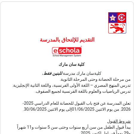
التقديم للإلتحاق بالمدرسة
كلية سان مارك
كليةسان مارك مدرسة
للبنين فقط
،
من مرحلة الحضانة وحتى المرحلة الثانوية.
تدرس المنهج المصري – اللغة الأولى الفرنسية، واللغة الثانية الإنجليزية.
تدرس الرياضيات والعلوم باللغة الفرنسية لجميع الصفوف.
تعلن المدرسة عن فتح باب القبول للحضانة للعام الدراسي 2025-
2026. من يوم الاثنين 01/06/2025إلى يوم الاثنين 30/06/2025.
شروط القبول
يبدأ قبول الطفل من سن أربع سنوات وحتى سن 5 سنوات و11 شهراً
و29 يوماً فى اول اكتوبر 2025.